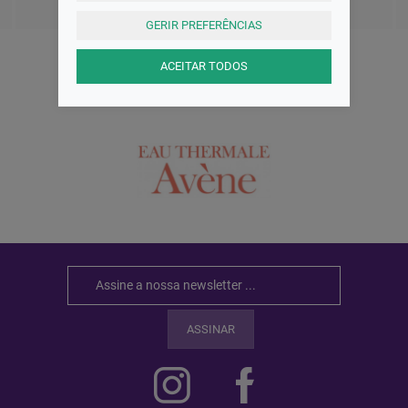
GERIR PREFERÊNCIAS
ACEITAR TODOS
AS MELHORES MARCAS
ASSINAR