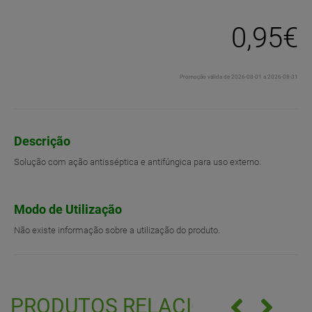
0,95€
Promoção válida de 2026-08-01 a 2026-08-31
Descrição
Solução com ação antisséptica e antifúngica para uso externo.
Modo de Utilização
Não existe informação sobre a utilização do produto.
PRODUTOS RELACIONADOS