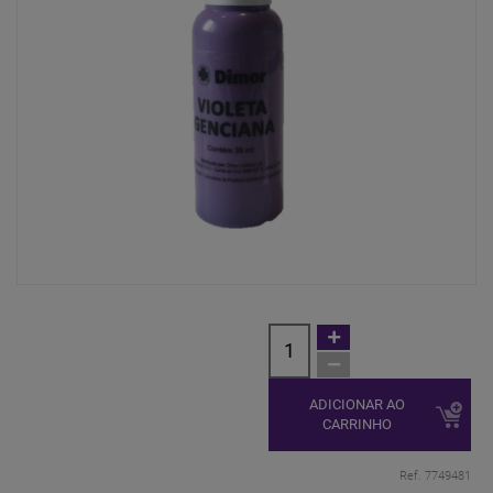
ADICIONAR AO
CARRINHO
Ref. 7749481