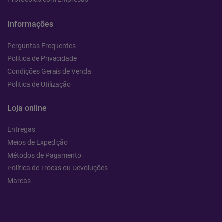
Informações
Perguntas Frequentes
Política de Privacidade
Condições Gerais de Venda
Politica de Utilização
Loja online
Entregas
Meios de Expedição
Métodos de Pagamento
Política de Trocas ou Devoluções
Marcas