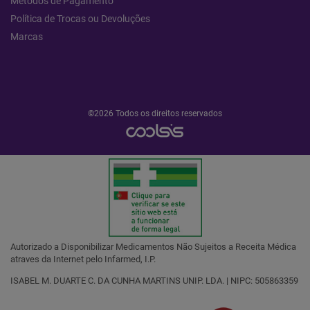
Métodos de Pagamento
Política de Trocas ou Devoluções
Marcas
©2026 Todos os direitos reservados
Autorizado a Disponibilizar Medicamentos Não Sujeitos a Receita Médica
atraves da Internet pelo Infarmed, I.P.
ISABEL M. DUARTE C. DA CUNHA MARTINS UNIP. LDA. | NIPC: 505863359