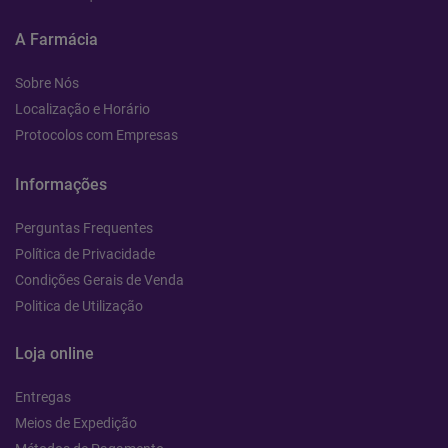
A Farmácia
Sobre Nós
Localização e Horário
Protocolos com Empresas
Informações
Perguntas Frequentes
Política de Privacidade
Condições Gerais de Venda
Politica de Utilização
Loja online
Entregas
Meios de Expedição