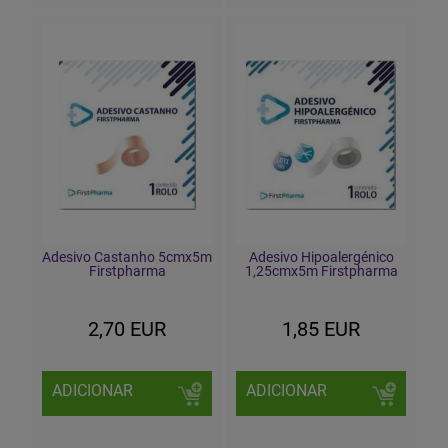
Adesivo Castanho 5cmx5m
Adesivo Hipoalergénico
Firstpharma
1,25cmx5m Firstpharma
2,70 EUR
1,85 EUR
ADICIONAR
ADICIONAR