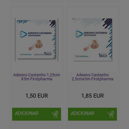
Adesivo Castanho 1,25cm
Adesivo Castanho
X5m Firstpharma
2,5cmx5m Firstpharma
1,50 EUR
1,85 EUR
ADICIONAR
ADICIONAR