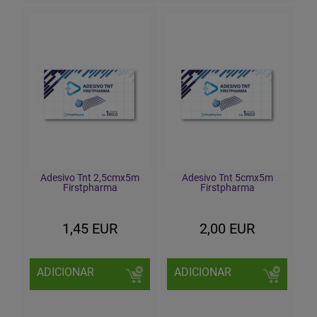
Adesivo Tnt 2,5cmx5m
Adesivo Tnt 5cmx5m
Firstpharma
Firstpharma
1,45 EUR
2,00 EUR
ADICIONAR
ADICIONAR