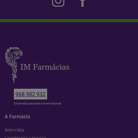
968 982 932
Chamada para rede móvel nacional
A Farmácia
Sobre Nós