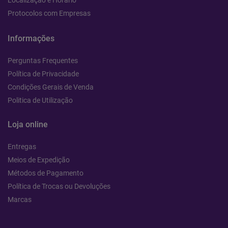
Localização e Horário
Protocolos com Empresas
Informações
Perguntas Frequentes
Política de Privacidade
Condições Gerais de Venda
Politica de Utilização
Loja online
Entregas
Meios de Expedição
Métodos de Pagamento
Política de Trocas ou Devoluções
Marcas