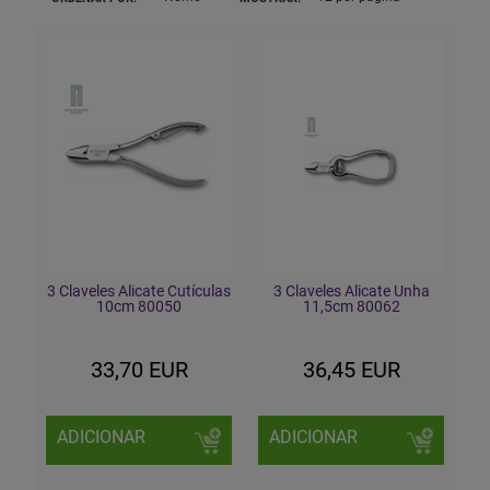
3 Claveles Alicate Cutículas
3 Claveles Alicate Unha
10cm 80050
11,5cm 80062
33,70 EUR
36,45 EUR
ADICIONAR
ADICIONAR