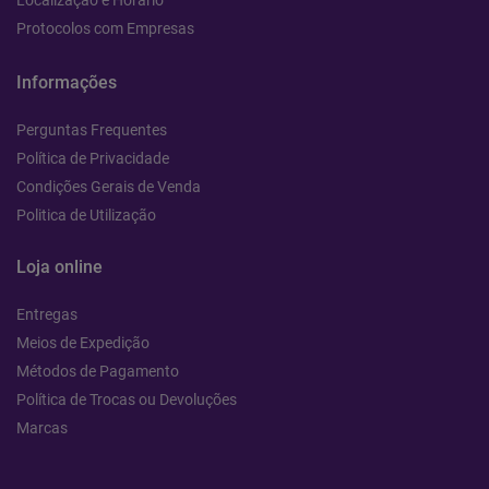
Localização e Horário
Protocolos com Empresas
Informações
Perguntas Frequentes
Política de Privacidade
Condições Gerais de Venda
Politica de Utilização
Loja online
Entregas
Meios de Expedição
Métodos de Pagamento
Política de Trocas ou Devoluções
Marcas