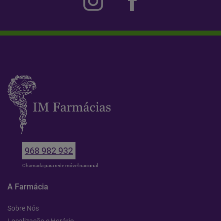
968 982 932
Chamada para rede móvel nacional
A Farmácia
Sobre Nós