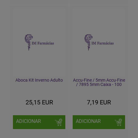
Aboca Kit Inverno Adulto
Accu-Fine / 5mm Accu-Fine
/ 7895 5mm Caixa - 100
25,15 EUR
7,19 EUR
ADICIONAR
ADICIONAR