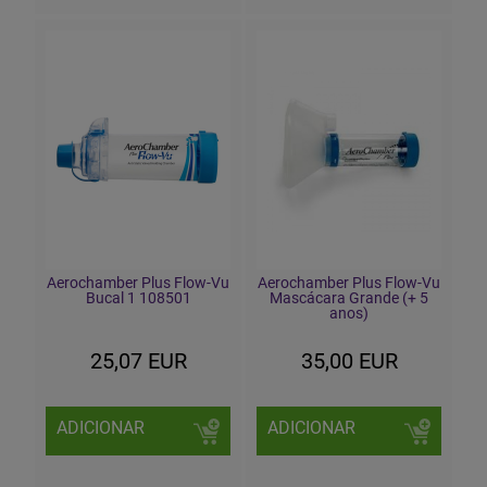
Aerochamber Plus Flow-Vu
Aerochamber Plus Flow-Vu
Bucal 1 108501
Mascácara Grande (+ 5
anos)
25,07 EUR
35,00 EUR
ADICIONAR
ADICIONAR