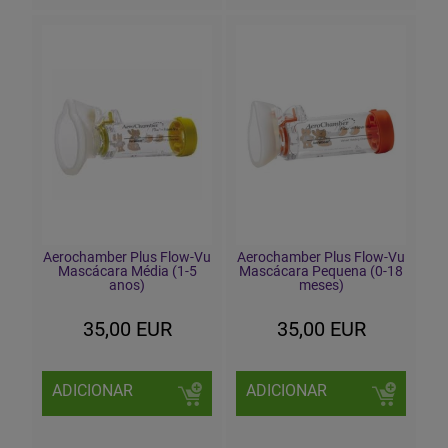
Aerochamber Plus Flow-Vu
Aerochamber Plus Flow-Vu
Mascácara Média (1-5
Mascácara Pequena (0-18
anos)
meses)
35,00 EUR
35,00 EUR
ADICIONAR
ADICIONAR