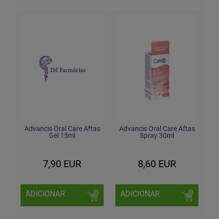
Advancis Oral Care Aftas
Advancis Oral Care Aftas
Gel 15ml
Spray 30ml
7,90 EUR
8,60 EUR
ADICIONAR
ADICIONAR