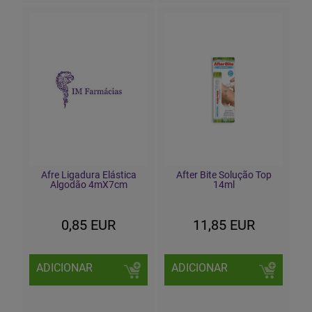
Afre Ligadura Elástica
After Bite Solução Top
Algodão 4mX7cm
14ml
0,85 EUR
11,85 EUR
ADICIONAR
ADICIONAR