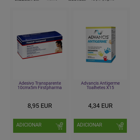
Adesivo Transparente
Advancis Antigerme
10cmx5m Firstpharma
Toalhetes X15
8,95 EUR
4,34 EUR
ADICIONAR
ADICIONAR