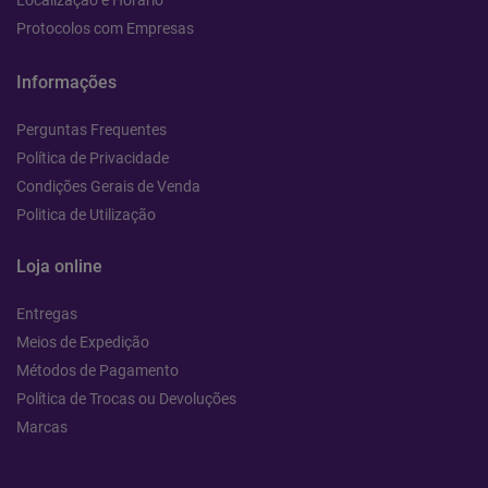
Localização e Horário
Protocolos com Empresas
Informações
Perguntas Frequentes
Política de Privacidade
Condições Gerais de Venda
Politica de Utilização
Loja online
Entregas
Meios de Expedição
Métodos de Pagamento
Política de Trocas ou Devoluções
Marcas