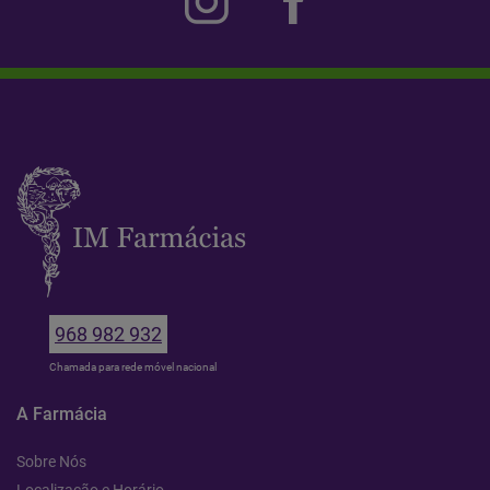
968 982 932
Chamada para rede móvel nacional
A Farmácia
Sobre Nós